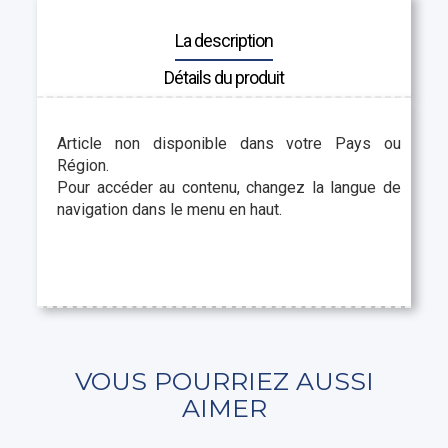
La description
Détails du produit
Article non disponible dans votre Pays ou
Région.
Pour accéder au contenu, changez la langue de
navigation dans le menu en haut.
VOUS POURRIEZ AUSSI
AIMER