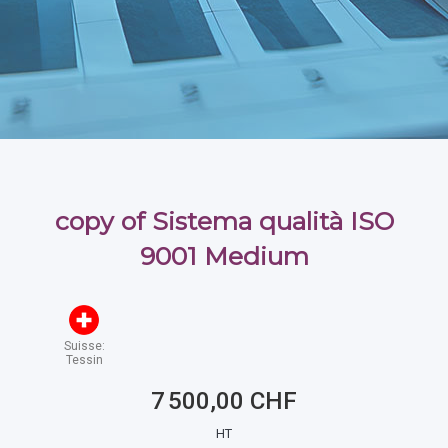
copy of Sistema qualità ISO
9001 Medium
Suisse:
Tessin
7 500,00 CHF
HT