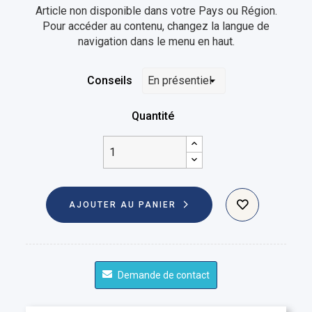
Article non disponible dans votre Pays ou Région.
Pour accéder au contenu, changez la langue de
navigation dans le menu en haut.
Conseils
Quantité
AJOUTER AU PANIER
Demande de contact