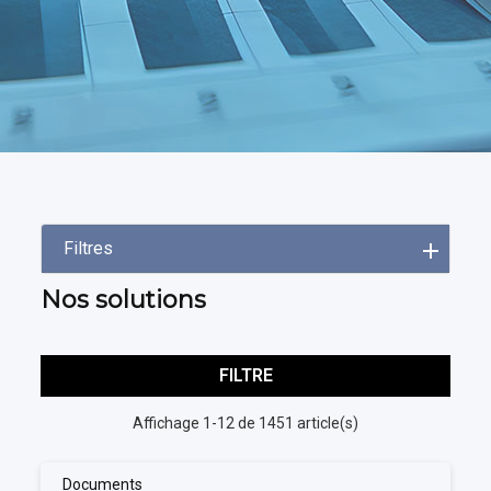
Filtres
Nos solutions
FILTRE
Affichage 1-12 de 1451 article(s)
Documents