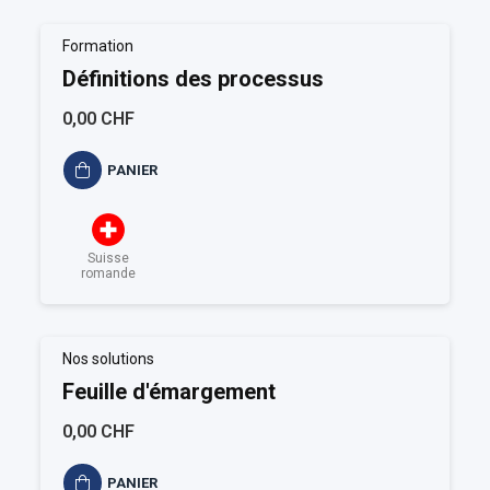
Formation
Définitions des processus
0,00 CHF
PANIER
Suisse
romande
Nos solutions
Feuille d'émargement
0,00 CHF
PANIER