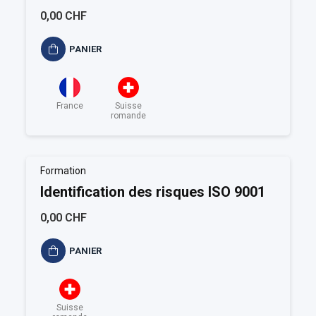
0,00 CHF
PANIER
France
Suisse
romande
Formation
Identification des risques ISO 9001
0,00 CHF
PANIER
Suisse