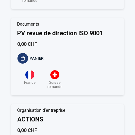
romande
Documents
PV revue de direction ISO 9001
0,00 CHF
PANIER
France
Suisse
romande
Organisation d'entreprise
ACTIONS
0,00 CHF