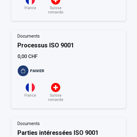
France
Suisse
romande
Documents
Processus ISO 9001
0,00 CHF
PANIER
France
Suisse
romande
Documents
Parties intéressées ISO 9001