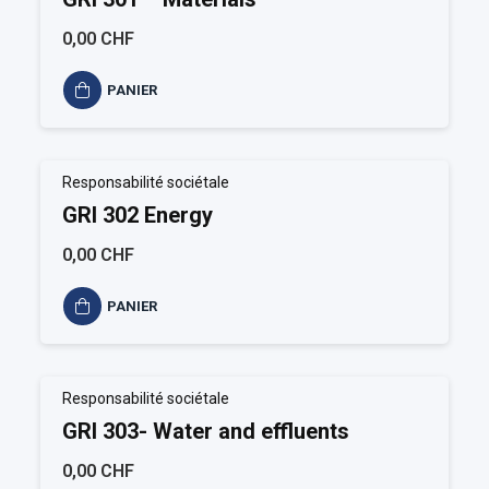
0,00 CHF
PANIER
Responsabilité sociétale
GRI 302 Energy
0,00 CHF
PANIER
Responsabilité sociétale
GRI 303- Water and effluents
0,00 CHF