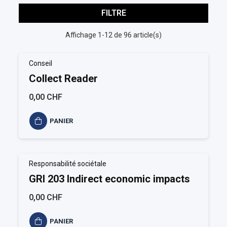
FILTRE
Affichage 1-12 de 96 article(s)
Conseil
Collect Reader
0,00 CHF
PANIER
Responsabilité sociétale
GRI 203 Indirect economic impacts
0,00 CHF
PANIER