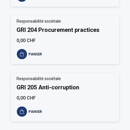
Responsabilité sociétale
GRI 204 Procurement practices
0,00 CHF
PANIER
Responsabilité sociétale
GRI 205 Anti-corruption
0,00 CHF
PANIER