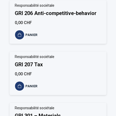
Responsabilité sociétale
GRI 206 Anti-competitive-behavior
0,00 CHF
PANIER
Responsabilité sociétale
GRI 207 Tax
0,00 CHF
PANIER
Responsabilité sociétale
GRI 301 – Materials