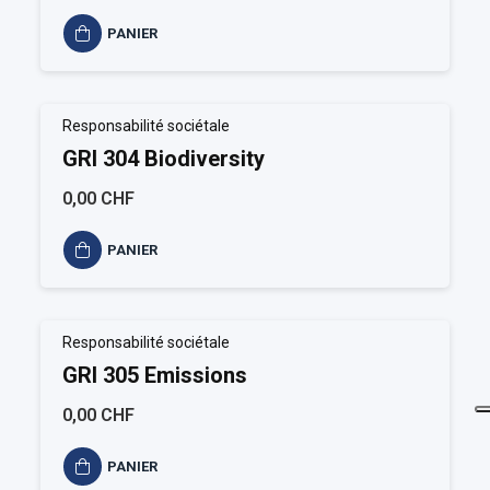
PANIER
Responsabilité sociétale
GRI 304 Biodiversity
0,00 CHF
PANIER
Responsabilité sociétale
GRI 305 Emissions
0,00 CHF
PANIER