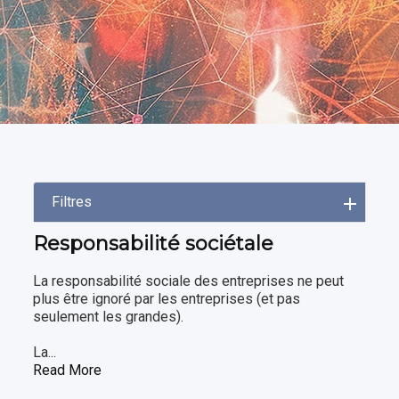
Filtres
Responsabilité sociétale
La responsabilité sociale des entreprises ne peut
plus être ignoré par les entreprises (et pas
seulement les grandes).
La...
Read More