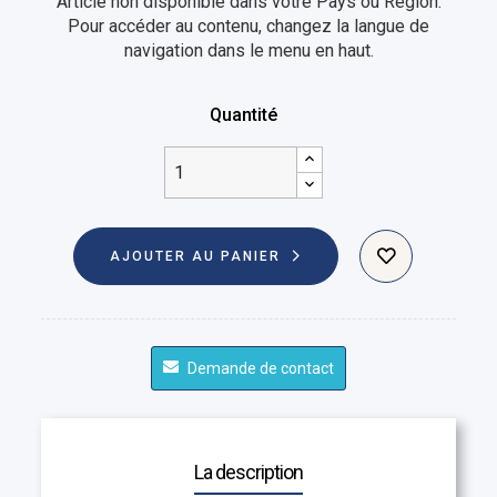
Article non disponible dans votre Pays ou Région.
Pour accéder au contenu, changez la langue de
navigation dans le menu en haut.
Quantité
AJOUTER AU PANIER
Demande de contact
La description