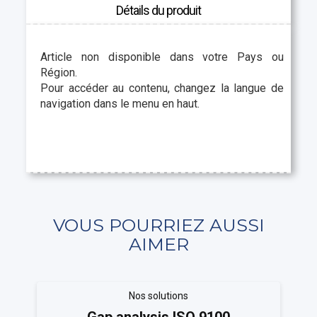
Détails du produit
Article non disponible dans votre Pays ou
Région.
Pour accéder au contenu, changez la langue de
navigation dans le menu en haut.
VOUS POURRIEZ AUSSI
AIMER
Nos solutions