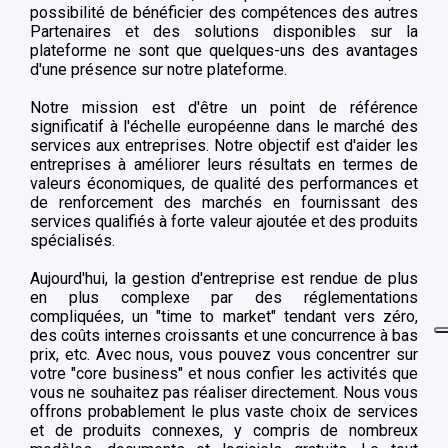
possibilité de bénéficier des compétences des autres
Partenaires et des solutions disponibles sur la
plateforme ne sont que quelques-uns des avantages
d'une présence sur notre plateforme.
Notre mission est d'être un point de référence
significatif à l'échelle européenne dans le marché des
services aux entreprises. Notre objectif est d'aider les
entreprises à améliorer leurs résultats en termes de
valeurs économiques, de qualité des performances et
de renforcement des marchés en fournissant des
services qualifiés à forte valeur ajoutée et des produits
spécialisés.
Aujourd'hui, la gestion d'entreprise est rendue de plus
en plus complexe par des réglementations
compliquées, un "time to market" tendant vers zéro,
des coûts internes croissants et une concurrence à bas
prix, etc. Avec nous, vous pouvez vous concentrer sur
votre "core business" et nous confier les activités que
vous ne souhaitez pas réaliser directement. Nous vous
offrons probablement le plus vaste choix de services
et de produits connexes, y compris de nombreux