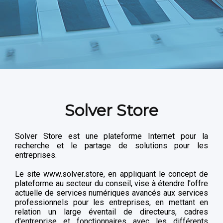
Solver Store
Solver Store est une plateforme Internet pour la
recherche et le partage de solutions pour les
entreprises.
Le site www.solver.store, en appliquant le concept de
plateforme au secteur du conseil, vise à étendre l'offre
actuelle de services numériques avancés aux services
professionnels pour les entreprises, en mettant en
relation un large éventail de directeurs, cadres
d'entreprise et fonctionnaires avec les différents