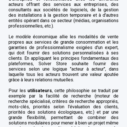
acteurs offrant des services aux entreprises, des
consultants aux sociétés de logiciels, de la gestion
des installations à la gestion temporaire et à d'autres
entités opérant dans ce secteur (médias, organisations
professionnelles, etc.).
Le modèle économique allie les modalités de vente
propres aux services de grande consommation et les
garanties de professionnalisme exigées d'un expert,
qui doit fournir des solutions personnalisées à ses
clients. En appliquant les principes fondamentaux des
plateformes, Solver Store souhaite fournir des
services selon une logique "acteur à acteur", dans
laquelle tous les acteurs trouvent une valeur ajoutée
grâce à leurs relations mutuelles.
Pour les
utilisateurs
, cette philosophie se traduit par
exemple par la facilité de recherche (moteur de
recherche spécialisé, critères de recherche appropriés,
mots-clés, priorités selon l'évaluation des clients,
priorités des solutions écologiques, etc.) et par une
grande flexibilité, permettant de combiner des
solutions modulaires pour mener à bien un projet même