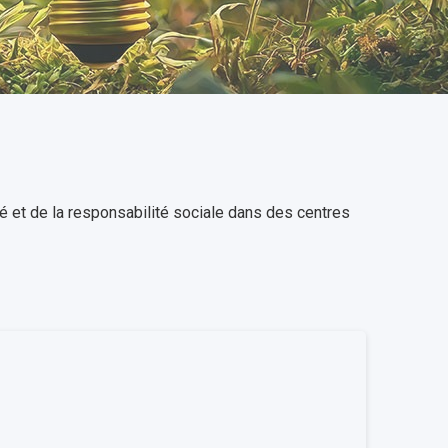
é et de la responsabilité sociale dans des centres