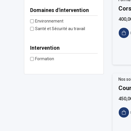
Cors
Domaines d'intervention
400,0
Environnement
Santé et Sécurité au travail
Intervention
Formation
Nos so
Cour
450,0