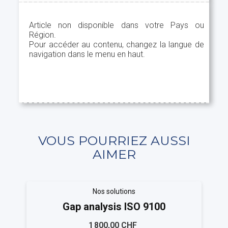
Article non disponible dans votre Pays ou
Région.
Pour accéder au contenu, changez la langue de
navigation dans le menu en haut.
VOUS POURRIEZ AUSSI
AIMER
Nos solutions
Gap analysis ISO 9100
1 800,00 CHF