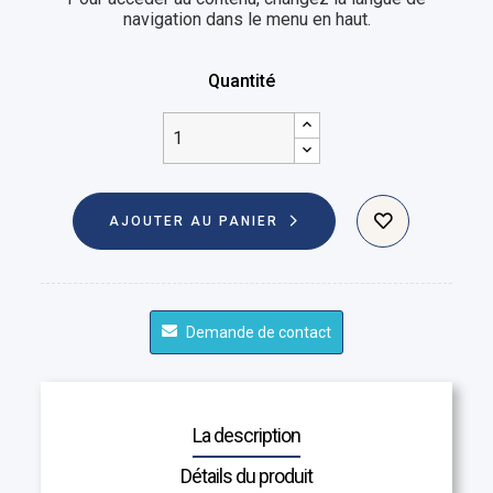
navigation dans le menu en haut.
Quantité
AJOUTER AU PANIER
Demande de contact
La description
Détails du produit