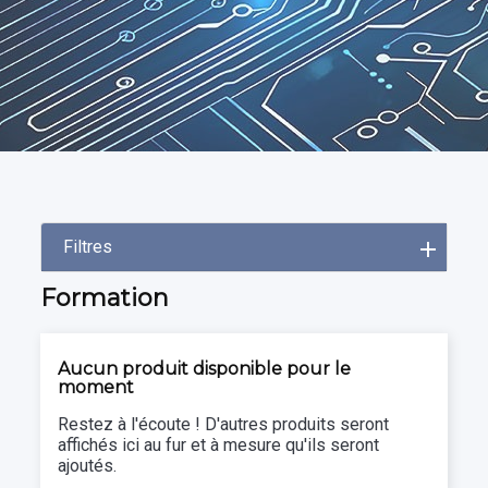
Filtres
Formation
Aucun produit disponible pour le
moment
Restez à l'écoute ! D'autres produits seront
affichés ici au fur et à mesure qu'ils seront
ajoutés.