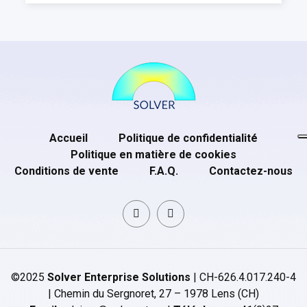
Accueil
Politique de confidentialité
Politique en matière de cookies
Conditions de vente
F.A.Q.
Contactez-nous
©2025
Solver Enterprise Solutions
| CH-626.4.017.240-4
| Chemin du Sergnoret, 27 – 1978 Lens (CH)