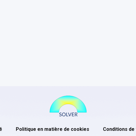
é
Politique en matière de cookies
Conditions de