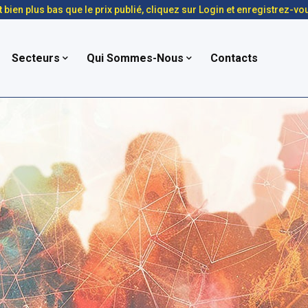
t bien plus bas que le prix publié, cliquez sur Login et enregistrez-vo
Secteurs
Qui Sommes-Nous
Contacts