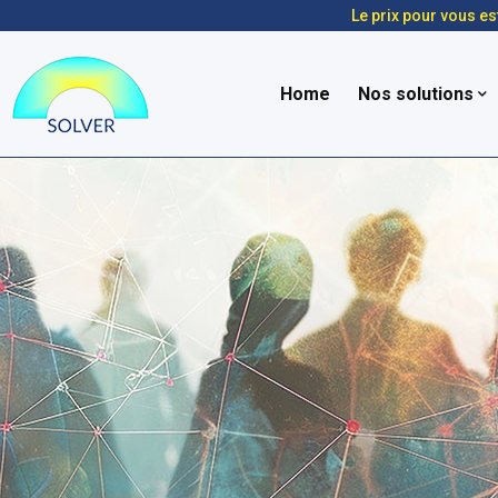
Le prix pour vous es
Home
Nos solutions