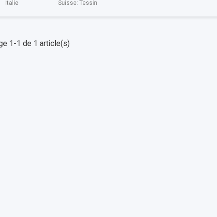
Italie
Suisse: Tessin
ge 1-1 de 1 article(s)