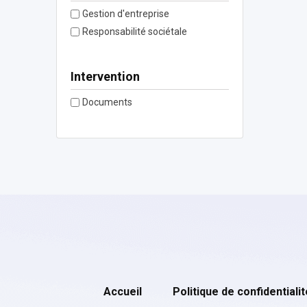
Gestion d'entreprise
Responsabilité sociétale
Intervention
Documents
Accueil
Politique de confidentialit