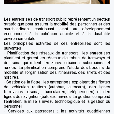
Les entreprises de transport public représentent un secteur
stratégique pour assurer la mobilité des personnes et des
marchandises, contribuant ainsi au développement
économique, à la cohésion sociale et à la durabilité
environnementale.
Les principales activités de ces entreprises sont les
suivantes
- Planification des réseaux de transport : les entreprises
planifient et gèrent les réseaux d'autobus, de tramways et
de trains qui relient les zones urbaines, suburbaines et
rurales. La planification comprend l'étude des besoins de
mobilité et l'organisation des itinéraires, des arrêts et des
horaires.
- Gestion de la flotte : les entreprises exploitent des flottes
de véhicules routiers (autobus, autocars), des lignes
ferroviaires (trains, funiculaires, téléphériques) et des
lignes de navigation (bateaux, navires. La gestion comprend
l'entretien, la mise à niveau technologique et la gestion du
personnel.
- Services aux passagers : les activités quotidiennes