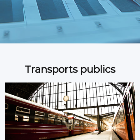
Transports publics