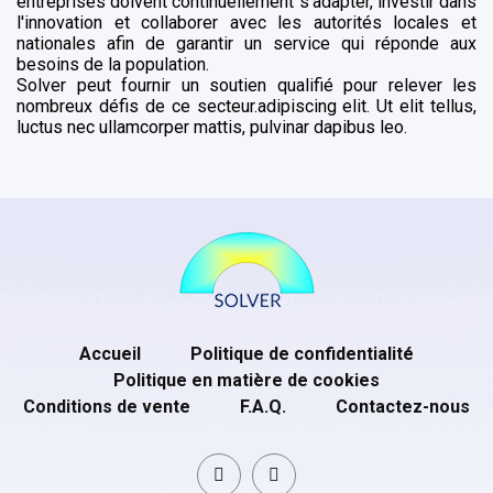
entreprises doivent continuellement s'adapter, investir dans
l'innovation et collaborer avec les autorités locales et
nationales afin de garantir un service qui réponde aux
besoins de la population.
Solver peut fournir un soutien qualifié pour relever les
nombreux défis de ce secteur.adipiscing elit. Ut elit tellus,
luctus nec ullamcorper mattis, pulvinar dapibus leo.
Accueil
Politique de confidentialité
Politique en matière de cookies
Conditions de vente
F.A.Q.
Contactez-nous