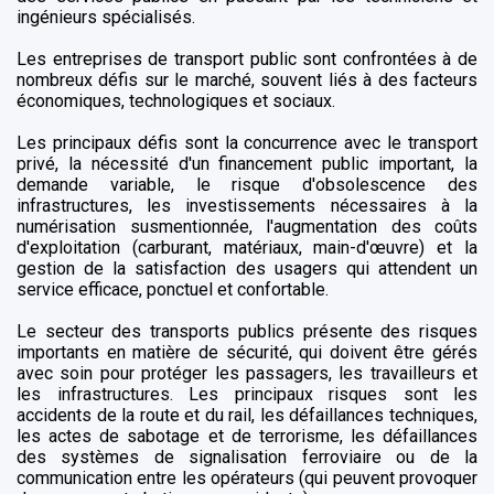
ingénieurs spécialisés.
Les entreprises de transport public sont confrontées à de
nombreux défis sur le marché, souvent liés à des facteurs
économiques, technologiques et sociaux.
Les principaux défis sont la concurrence avec le transport
privé, la nécessité d'un financement public important, la
demande variable, le risque d'obsolescence des
infrastructures, les investissements nécessaires à la
numérisation susmentionnée, l'augmentation des coûts
d'exploitation (carburant, matériaux, main-d'œuvre) et la
gestion de la satisfaction des usagers qui attendent un
service efficace, ponctuel et confortable.
Le secteur des transports publics présente des risques
importants en matière de sécurité, qui doivent être gérés
avec soin pour protéger les passagers, les travailleurs et
les infrastructures. Les principaux risques sont les
accidents de la route et du rail, les défaillances techniques,
les actes de sabotage et de terrorisme, les défaillances
des systèmes de signalisation ferroviaire ou de la
communication entre les opérateurs (qui peuvent provoquer