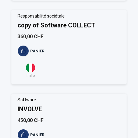
Responsabilité sociétale
copy of Software COLLECT
360,00 CHF
PANIER
Italie
Software
INVOLVE
450,00 CHF
PANIER