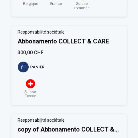
Belgique
France
Suisse
romande
Responsabilité sociétale
Abbonamento COLLECT & CARE
300,00 CHF
PANIER
Suisse:
Tessin
Responsabilité sociétale
copy of Abbonamento COLLECT &