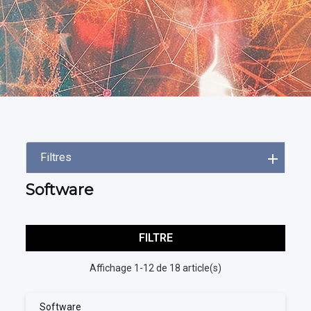
Filtres
Software
FILTRE
Affichage 1-12 de 18 article(s)
Software