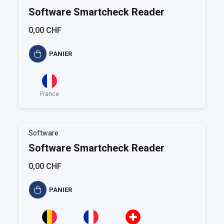
Software Smartcheck Reader
0,00 CHF
PANIER
France
Software
Software Smartcheck Reader
0,00 CHF
PANIER