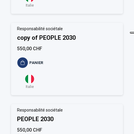
Italie
Responsabilité sociétale
copy of PEOPLE 2030
550,00 CHF
PANIER
Italie
Responsabilité sociétale
PEOPLE 2030
550,00 CHF