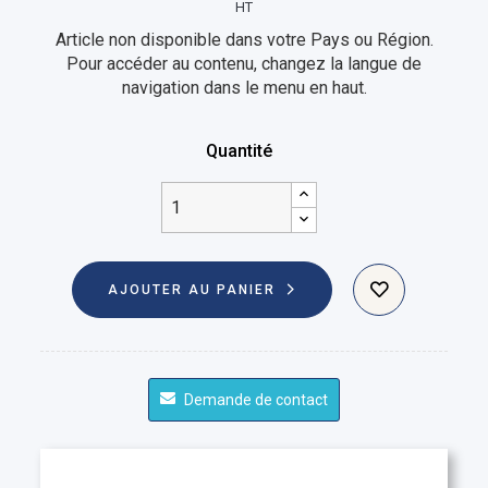
HT
Article non disponible dans votre Pays ou Région.
Pour accéder au contenu, changez la langue de
navigation dans le menu en haut.
Quantité
AJOUTER AU PANIER
Demande de contact