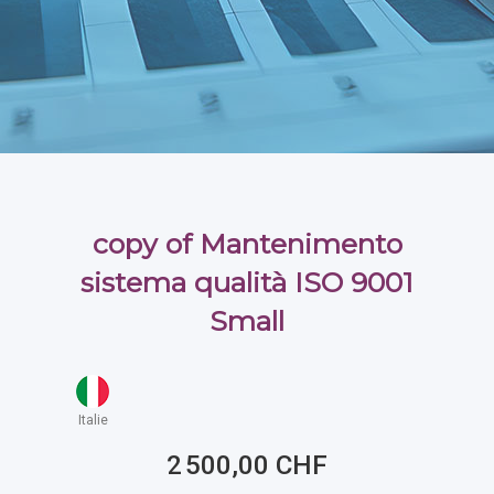
copy of Mantenimento
sistema qualità ISO 9001
Small
Italie
2 500,00 CHF