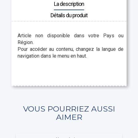
La description
Détails du produit
Article non disponible dans votre Pays ou
Région.
Pour accéder au contenu, changez la langue de
navigation dans le menu en haut.
VOUS POURRIEZ AUSSI
AIMER