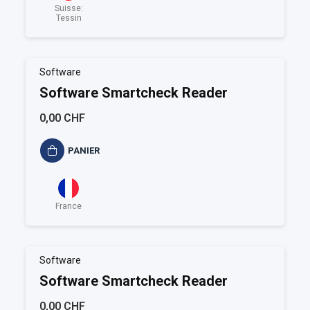
Suisse:
Tessin
Software
Software Smartcheck Reader
0,00 CHF
PANIER
France
Software
Software Smartcheck Reader
0,00 CHF