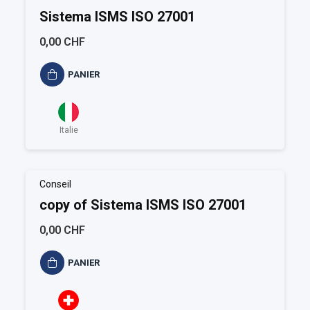
Sistema ISMS ISO 27001
0,00 CHF
PANIER
Italie
Conseil
copy of Sistema ISMS ISO 27001
0,00 CHF
PANIER