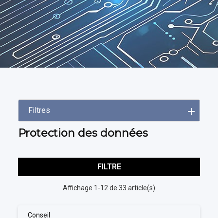
Filtres
Protection des données
FILTRE
Affichage 1-12 de 33 article(s)
Conseil