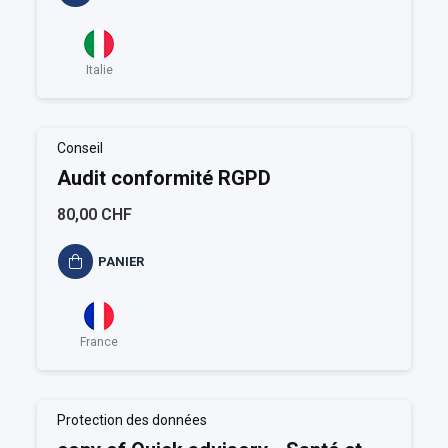
Italie
Conseil
Audit conformité RGPD
80,00 CHF
PANIER
France
Protection des données