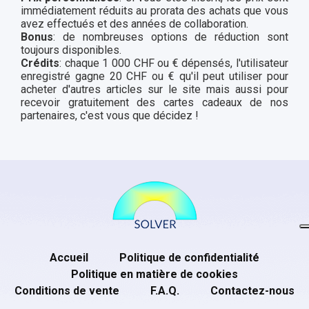
immédiatement réduits au prorata des achats que vous
avez effectués et des années de collaboration.
Bonus
: de nombreuses options de réduction sont
toujours disponibles.
Crédits
: chaque 1 000 CHF ou € dépensés, l'utilisateur
enregistré gagne 20 CHF ou € qu'il peut utiliser pour
acheter d'autres articles sur le site mais aussi pour
recevoir gratuitement des cartes cadeaux de nos
partenaires, c'est vous que décidez !
Accueil
Politique de confidentialité
Politique en matière de cookies
Conditions de vente
F.A.Q.
Contactez-nous