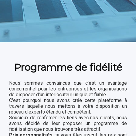
Programme de fidélité
Nous sommes convaincus que c'est un avantage
concurrentiel pour les entreprises et les organisations
de disposer d'un interlocuteur unique et fiable.
C'est pourquoi nous avons créé cette plateforme à
travers laquelle nous mettons à votre disposition un
réseau d'experts étendu et compétent.
Soucieux de renforcer les liens avec nos clients, nous
avons décidé de leur proposer un programme de
fidélisation que nous trouvons très attractif.
Prix personnalisés
: si vous êtes inscrit, les prix sont