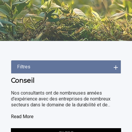
Filtres
Conseil
Nos consultants ont de nombreuses années
d'expérience avec des entreprises de nombreux
secteurs dans le domaine de la durabilité et de...
Read More