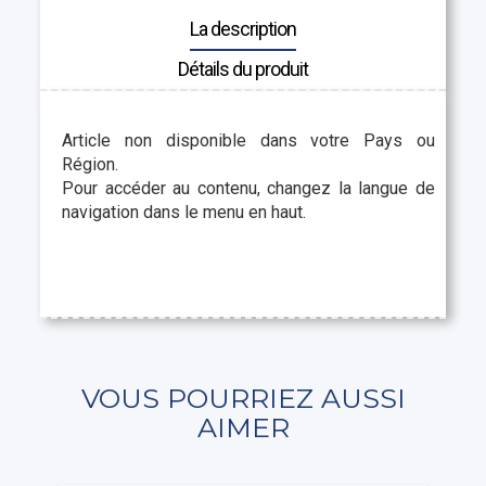
La description
Détails du produit
Article non disponible dans votre Pays ou
Région.
Pour accéder au contenu, changez la langue de
navigation dans le menu en haut.
VOUS POURRIEZ AUSSI
AIMER