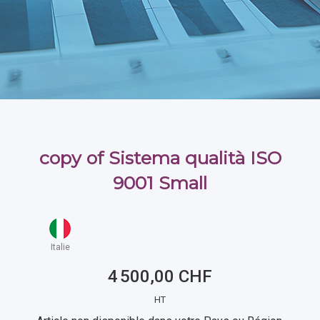
copy of Sistema qualità ISO
9001 Small
Italie
4 500,00 CHF
HT