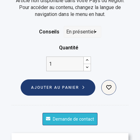
Article non disponible dans votre Pays ou Région.
Pour accéder au contenu, changez la langue de
navigation dans le menu en haut.
Conseils
Quantité
AJOUTER AU PANIER
Demande de contact