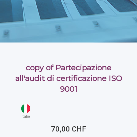
copy of Partecipazione
all'audit di certificazione ISO
9001
Italie
70,00 CHF