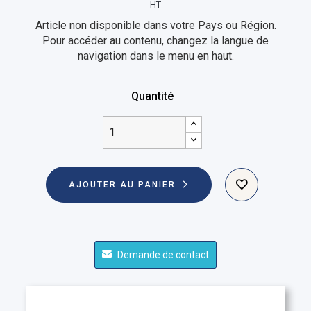
HT
Article non disponible dans votre Pays ou Région.
Pour accéder au contenu, changez la langue de
navigation dans le menu en haut.
Quantité
AJOUTER AU PANIER
Demande de contact