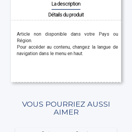
La description
Détails du produit
Article non disponible dans votre Pays ou
Région.
Pour accéder au contenu, changez la langue de
navigation dans le menu en haut.
VOUS POURRIEZ AUSSI
AIMER