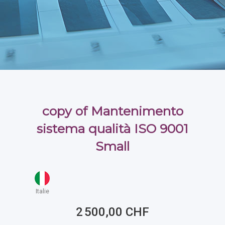
copy of Mantenimento
sistema qualità ISO 9001
Small
Italie
2 500,00 CHF