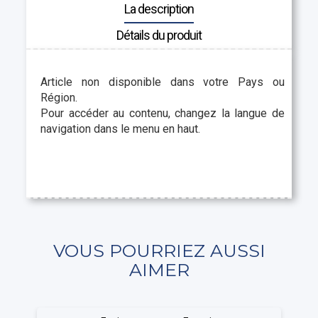
La description
Détails du produit
Article non disponible dans votre Pays ou
Région.
Pour accéder au contenu, changez la langue de
navigation dans le menu en haut.
VOUS POURRIEZ AUSSI
AIMER