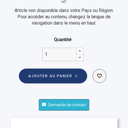
HT
Article non disponible dans votre Pays ou Région.
Pour accéder au contenu, changez la langue de
navigation dans le menu en haut.
Quantité
AJOUTER AU PANIER
Demande de contact