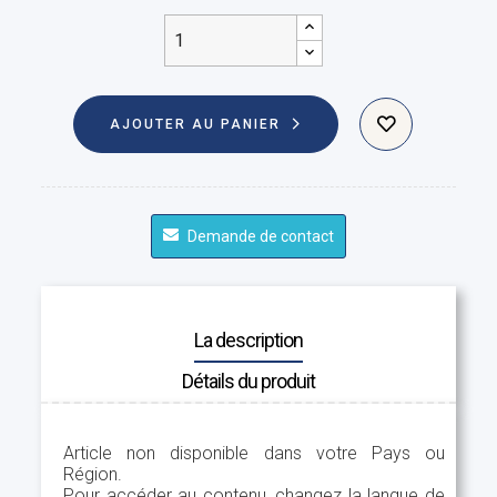
AJOUTER AU PANIER
Demande de contact
La description
Détails du produit
Article non disponible dans votre Pays ou
Région.
Pour accéder au contenu, changez la langue de