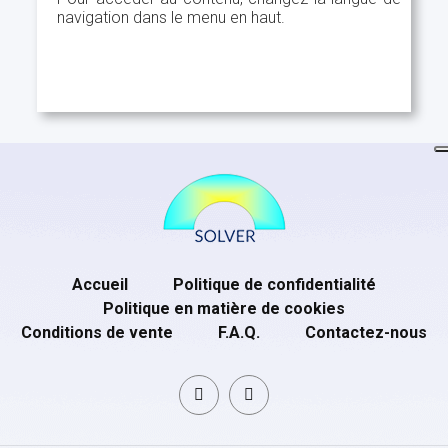
navigation dans le menu en haut.
Accueil
Politique de confidentialité
Politique en matière de cookies
Conditions de vente
F.A.Q.
Contactez-nous