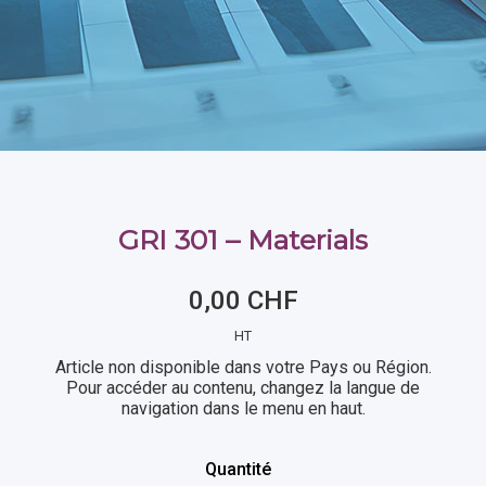
GRI 301 – Materials
0,00 CHF
HT
Article non disponible dans votre Pays ou Région.
Pour accéder au contenu, changez la langue de
navigation dans le menu en haut.
Quantité