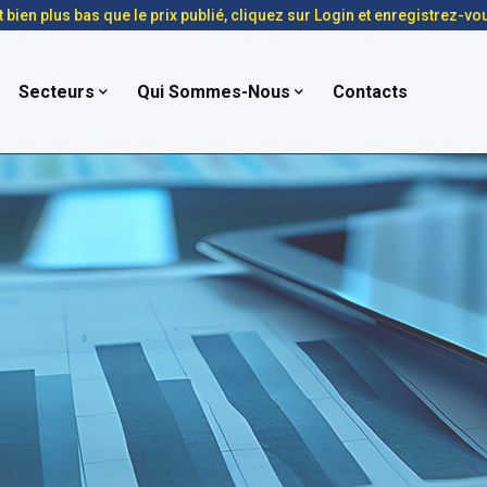
t bien plus bas que le prix publié, cliquez sur Login et enregistrez-vo
Secteurs
Qui Sommes-Nous
Contacts