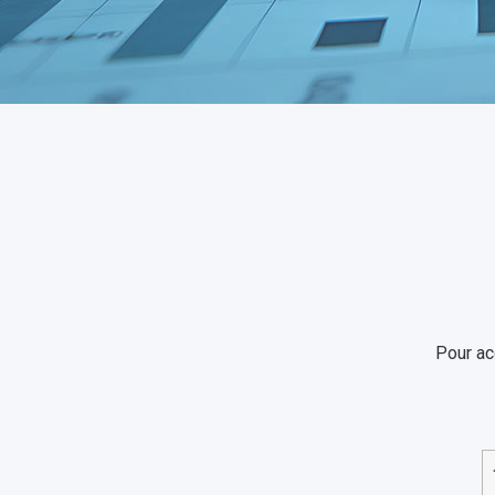
Pour ac