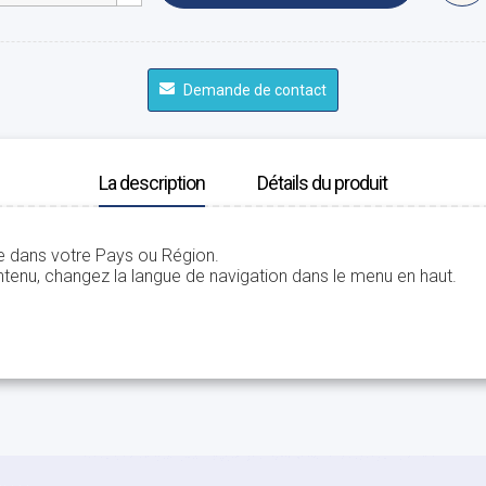
Demande de contact
La description
Détails du produit
le dans votre Pays ou Région.
tenu, changez la langue de navigation dans le menu en haut.