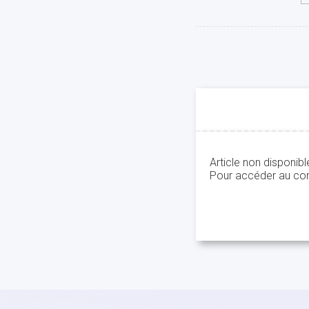
Article non disponib
Pour accéder au con