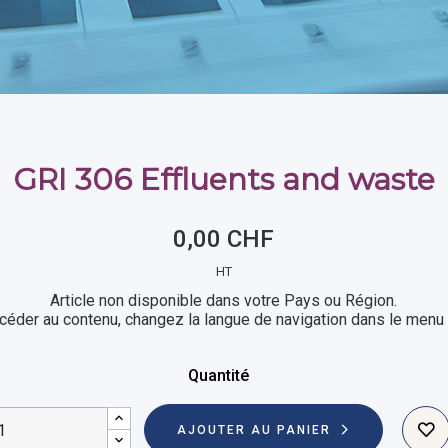
GRI 306 Effluents and waste
0,00 CHF
HT
Article non disponible dans votre Pays ou Région.
céder au contenu, changez la langue de navigation dans le menu 
Quantité
AJOUTER AU PANIER