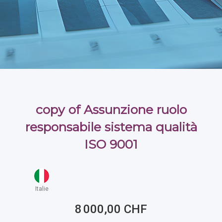
copy of Assunzione ruolo
responsabile sistema qualità
ISO 9001
Italie
8 000,00 CHF