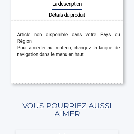
La description
Détails du produit
Article non disponible dans votre Pays ou
Région.
Pour accéder au contenu, changez la langue de
navigation dans le menu en haut.
VOUS POURRIEZ AUSSI
AIMER