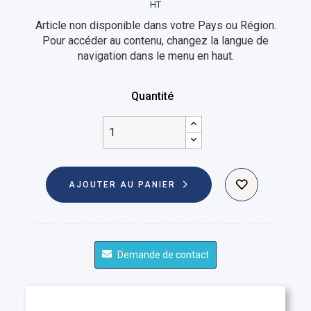
HT
Article non disponible dans votre Pays ou Région.
Pour accéder au contenu, changez la langue de
navigation dans le menu en haut.
Quantité
AJOUTER AU PANIER
Demande de contact