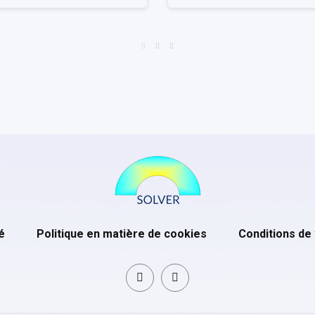
é
Politique en matière de cookies
Conditions de