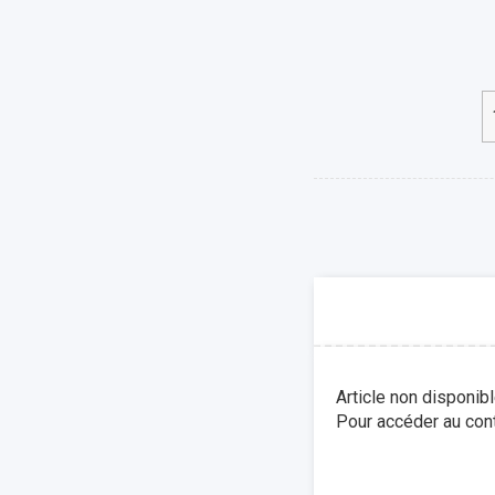
Article non disponib
Pour accéder au cont