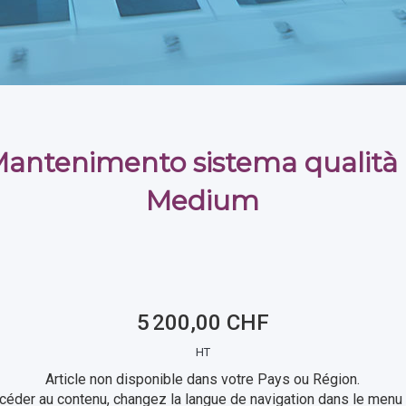
Mantenimento sistema qualità
Medium
5 200,00 CHF
HT
Article non disponible dans votre Pays ou Région.
céder au contenu, changez la langue de navigation dans le menu 