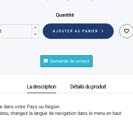
Quantité
AJOUTER AU PANIER
Demande de contact
La description
Détails du produit
le dans votre Pays ou Région.
enu, changez la langue de navigation dans le menu en haut.