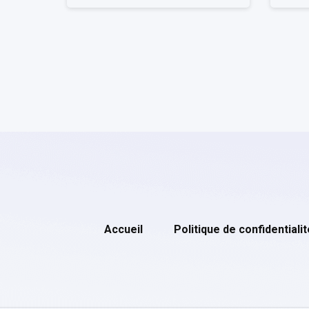
Accueil
Politique de confidentialit