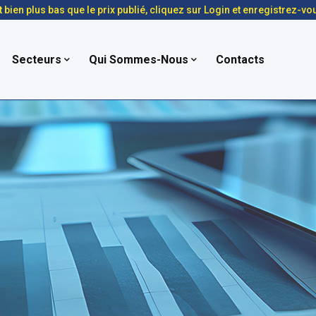
t bien plus bas que le prix publié, cliquez sur Login et enregistrez-vo
Secteurs
Qui Sommes-Nous
Contacts