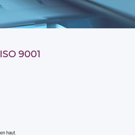
 ISO 9001
en haut.