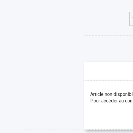
Article non disponib
Pour accéder au cont