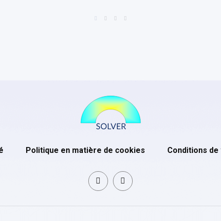
é
Politique en matière de cookies
Conditions de