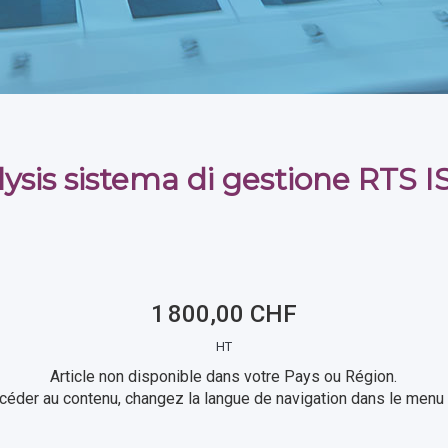
ysis sistema di gestione RTS 
1 800,00 CHF
HT
Article non disponible dans votre Pays ou Région.
céder au contenu, changez la langue de navigation dans le menu 