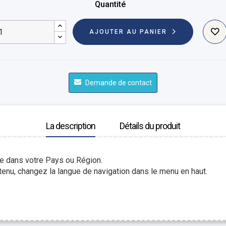
Quantité
AJOUTER AU PANIER
Demande de contact
La description
Détails du produit
le dans votre Pays ou Région.
enu, changez la langue de navigation dans le menu en haut.