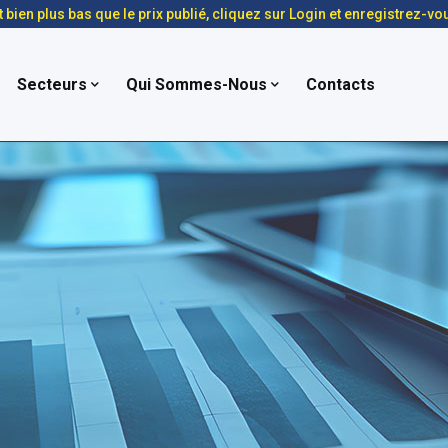
t bien plus bas que le prix publié, cliquez sur Login et enregistrez-vo
Secteurs
Qui Sommes-Nous
Contacts