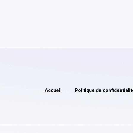
Accueil
Politique de confidentialit