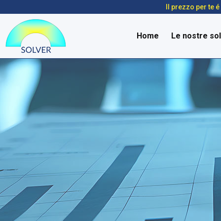
Il prezzo per te 
Home
Le nostre sol