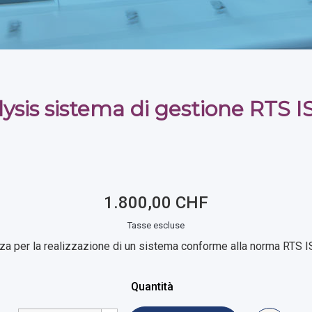
ysis sistema di gestione RTS 
1.800,00 CHF
Tasse escluse
za per la realizzazione di un sistema conforme alla norma RTS 
Quantità