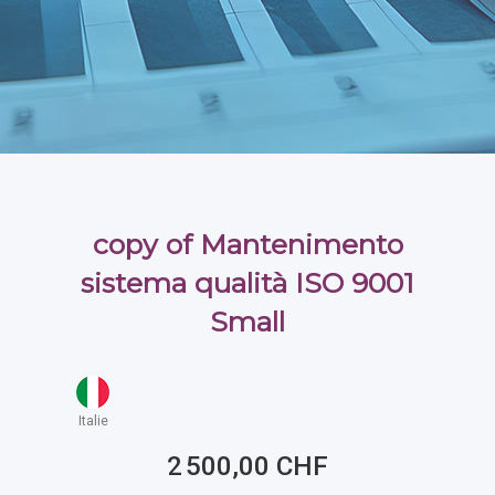
copy of Mantenimento
sistema qualità ISO 9001
Small
Italie
2 500,00 CHF