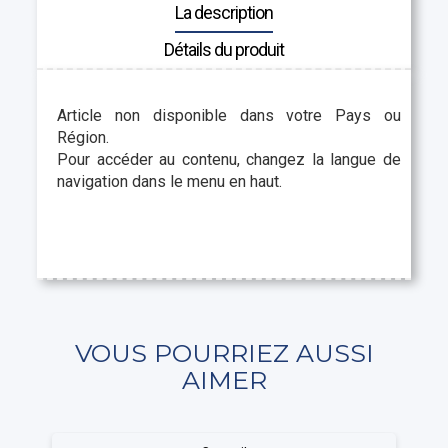
La description
Détails du produit
Article non disponible dans votre Pays ou
Région.
Pour accéder au contenu, changez la langue de
navigation dans le menu en haut.
VOUS POURRIEZ AUSSI
AIMER