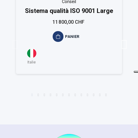
Conseil
Sistema qualità ISO 9001 Large
11 800,00 CHF
PANIER
Italie