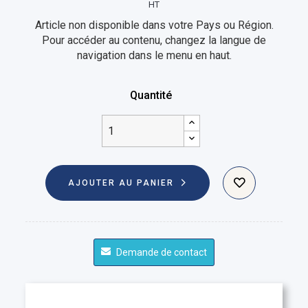
HT
Article non disponible dans votre Pays ou Région.
Pour accéder au contenu, changez la langue de
navigation dans le menu en haut.
Quantité
AJOUTER AU PANIER
Demande de contact