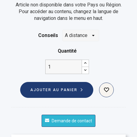
Article non disponible dans votre Pays ou Région.
Pour accéder au contenu, changez la langue de
navigation dans le menu en haut.
Conseils
Quantité
AJOUTER AU PANIER
Demande de contact