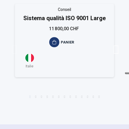
Conseil
Sistema qualità ISO 9001 Large
11 800,00 CHF
PANIER
Italie