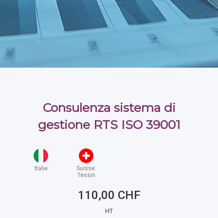
Consulenza sistema di
gestione RTS ISO 39001
Italie
Suisse:
Tessin
110,00 CHF
HT