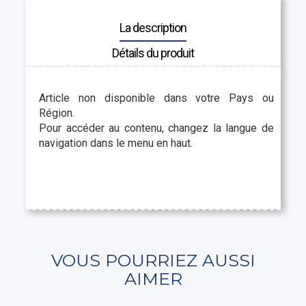
La description
Détails du produit
Article non disponible dans votre Pays ou
Région.
Pour accéder au contenu, changez la langue de
navigation dans le menu en haut.
VOUS POURRIEZ AUSSI
AIMER