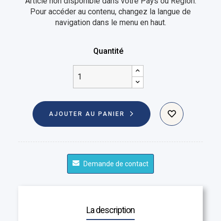
Article non disponible dans votre Pays ou Région.
Pour accéder au contenu, changez la langue de
navigation dans le menu en haut.
Quantité
AJOUTER AU PANIER
Demande de contact
La description