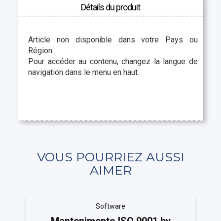
Détails du produit
Article non disponible dans votre Pays ou
Région.
Pour accéder au contenu, changez la langue de
navigation dans le menu en haut.
VOUS POURRIEZ AUSSI
AIMER
Software