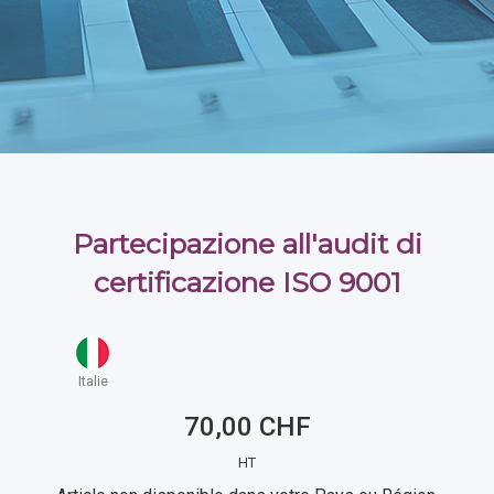
Partecipazione all'audit di
certificazione ISO 9001
Italie
70,00 CHF
HT