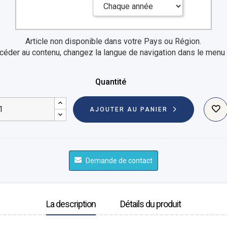
Article non disponible dans votre Pays ou Région.
céder au contenu, changez la langue de navigation dans le menu 
Quantité
AJOUTER AU PANIER
Demande de contact
La description
Détails du produit