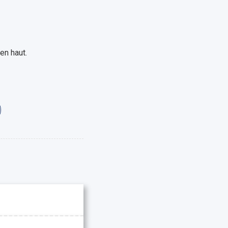
en haut.