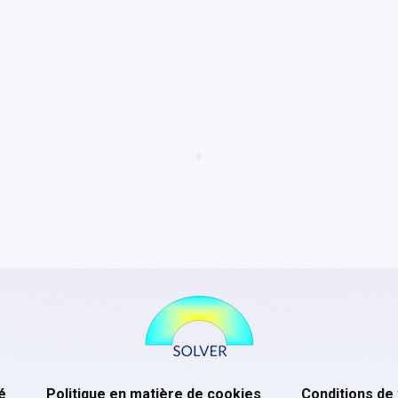
é
Politique en matière de cookies
Conditions de