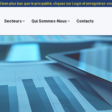
t bien plus bas que le prix publié, cliquez sur Login et enregistrez-vo
Secteurs
Qui Sommes-Nous
Contacts