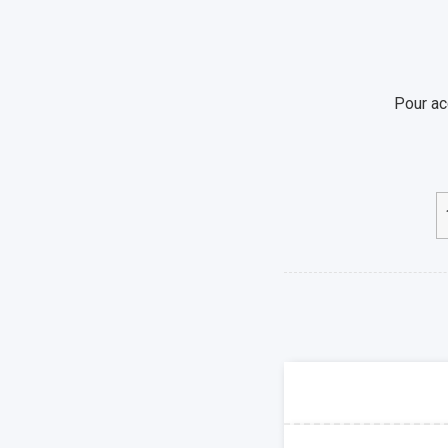
Pour ac