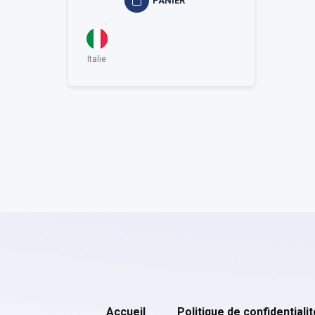
PANIER
Italie
Accueil
Politique de confidentialit