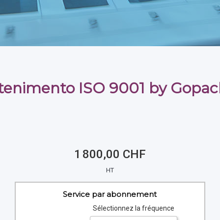
enimento ISO 9001 by Gopa
1 800,00 CHF
HT
Service par abonnement
Sélectionnez la fréquence