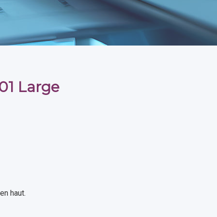
01 Large
en haut.