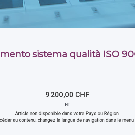
mento sistema qualità ISO 90
9 200,00 CHF
HT
Article non disponible dans votre Pays ou Région.
céder au contenu, changez la langue de navigation dans le menu 