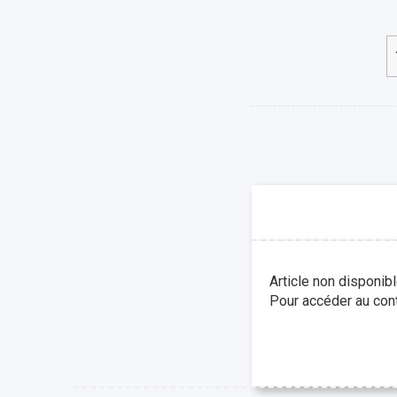
Article non disponib
Pour accéder au cont