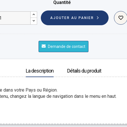
Quantité
AJOUTER AU PANIER
Demande de contact
La description
Détails du produit
le dans votre Pays ou Région.
enu, changez la langue de navigation dans le menu en haut.