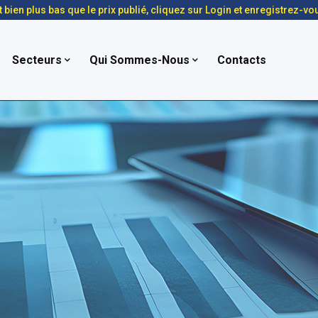
t bien plus bas que le prix publié, cliquez sur Login et enregistrez-vo
Secteurs
Qui Sommes-Nous
Contacts