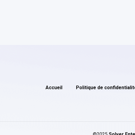
Accueil
Politique de confidentialit
©2025
Solver Ente