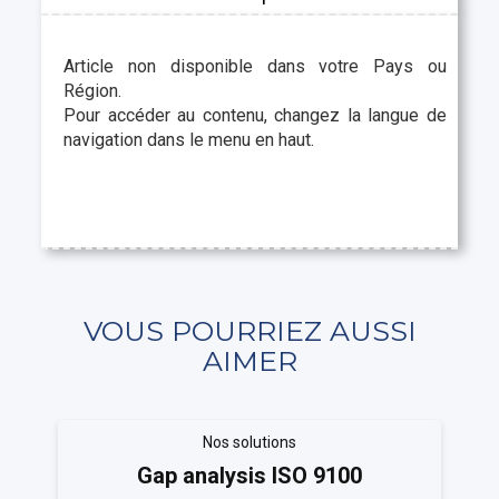
Article non disponible dans votre Pays ou
Région.
Pour accéder au contenu, changez la langue de
navigation dans le menu en haut.
VOUS POURRIEZ AUSSI
AIMER
Nos solutions
Gap analysis ISO 9100