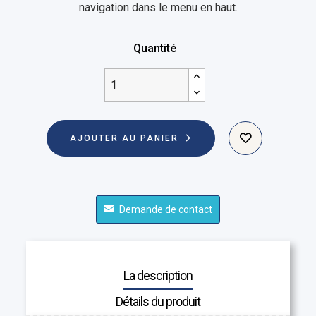
navigation dans le menu en haut.
Quantité
AJOUTER AU PANIER
Demande de contact
La description
Détails du produit