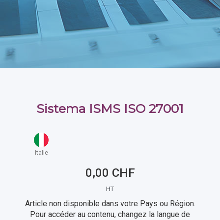
Sistema ISMS ISO 27001
Italie
0,00 CHF
HT
Article non disponible dans votre Pays ou Région.
Pour accéder au contenu, changez la langue de