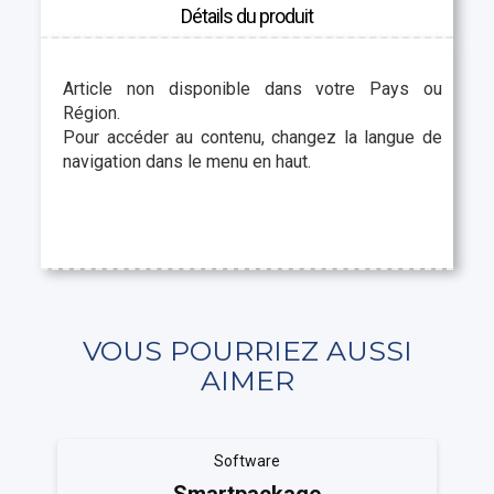
Détails du produit
Article non disponible dans votre Pays ou
Région.
Pour accéder au contenu, changez la langue de
navigation dans le menu en haut.
VOUS POURRIEZ AUSSI
AIMER
Software