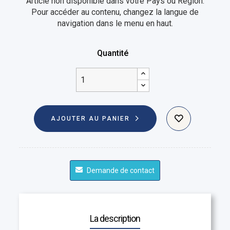
Article non disponible dans votre Pays ou Région.
Pour accéder au contenu, changez la langue de
navigation dans le menu en haut.
Quantité
AJOUTER AU PANIER
Demande de contact
La description