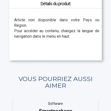
Détails du produit
Article non disponible dans votre Pays ou
Région.
Pour accéder au contenu, changez la langue de
navigation dans le menu en haut.
VOUS POURRIEZ AUSSI
AIMER
Software