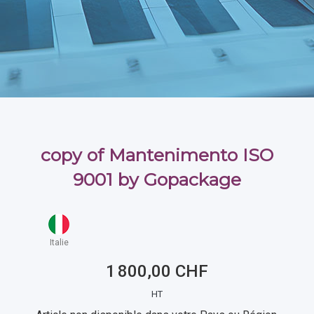
copy of Mantenimento ISO
9001 by Gopackage
Italie
1 800,00 CHF
HT