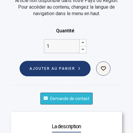
Article non disponible dans votre Pays ou Région.
Pour accéder au contenu, changez la langue de
navigation dans le menu en haut.
Quantité
AJOUTER AU PANIER
Demande de contact
La description