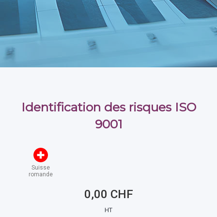
Identification des risques ISO
9001
Suisse
romande
0,00 CHF
HT