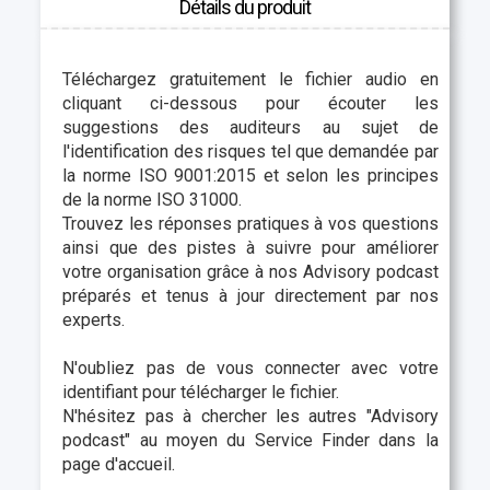
Détails du produit
Téléchargez gratuitement le fichier audio en
cliquant ci-dessous pour écouter les
suggestions des auditeurs au sujet de
l'identification des risques tel que demandée par
la norme ISO 9001:2015 et selon les principes
de la norme ISO 31000.
Trouvez les réponses pratiques à vos questions
ainsi que des pistes à suivre pour améliorer
votre organisation grâce à nos Advisory podcast
préparés et tenus à jour directement par nos
experts.
N'oubliez pas de vous connecter avec votre
identifiant pour télécharger le fichier.
N'hésitez pas à chercher les autres "
Advisory
podcast"
au moyen du Service Finder dans la
page d'accueil.