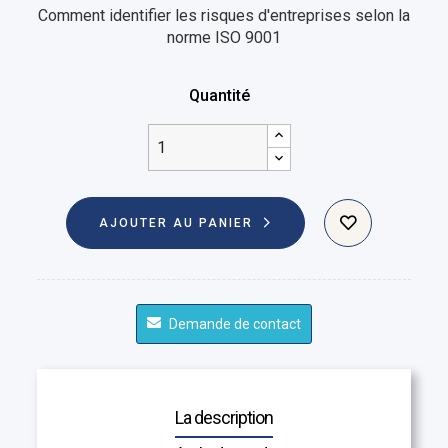
Comment identifier les risques d'entreprises selon la
norme ISO 9001
Quantité
AJOUTER AU PANIER
Demande de contact
La description