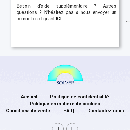
Besoin d'aide supplémentaire ? Autres
questions ? N'hésitez pas à nous envoyer un
courriel en cliquant
ICI.
Accueil
Politique de confidentialité
Politique en matière de cookies
Conditions de vente
F.A.Q.
Contactez-nous