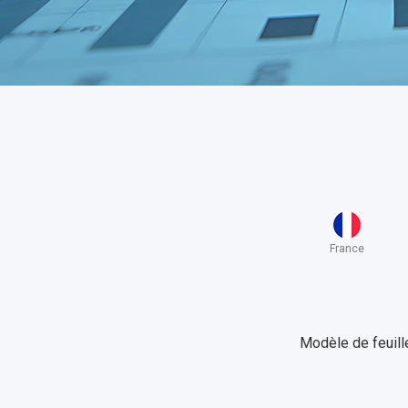
France
Modèle de feuille