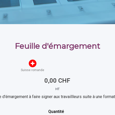
Feuille d'émargement
Suisse romande
0,00 CHF
HT
 d'émargement à faire signer aux travaillleurs suite à une format
Quantité