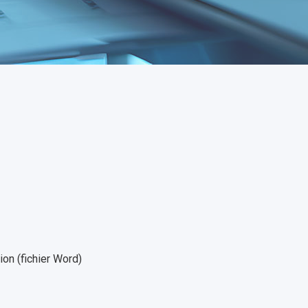
ion (fichier Word)