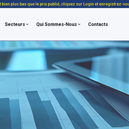
t bien plus bas que le prix publié, cliquez sur Login et enregistrez-vo
Secteurs
Qui Sommes-Nous
Contacts