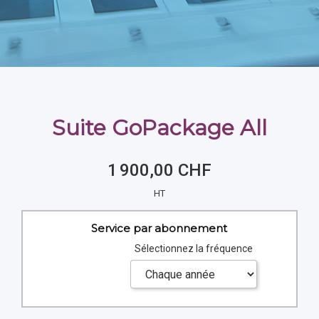
Suite GoPackage All
1 900,00 CHF
HT
Service par abonnement
Sélectionnez la fréquence