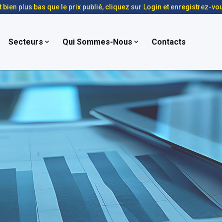
t bien plus bas que le prix publié, cliquez sur Login et enregistrez-vo
Secteurs
Qui Sommes-Nous
Contacts