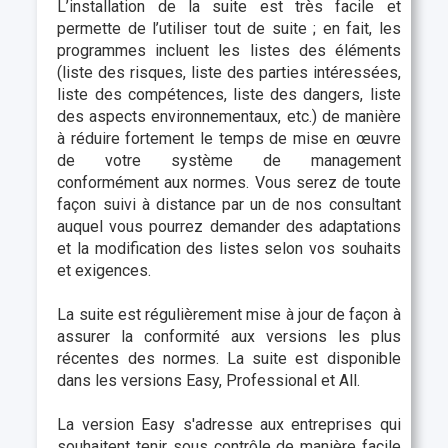
L’installation de la suite est très facile et
permette de l’utiliser tout de suite ; en fait, les
programmes incluent les listes des éléments
(liste des risques, liste des parties intéressées,
liste des compétences, liste des dangers, liste
des aspects environnementaux, etc.) de manière
à réduire fortement le temps de mise en œuvre
de votre système de management
conformément aux normes. Vous serez de toute
façon suivi à distance par un de nos consultant
auquel vous pourrez demander des adaptations
et la modification des listes selon vos souhaits
et exigences.
La suite est régulièrement mise à jour de façon à
assurer la conformité aux versions les plus
récentes des normes. La suite est disponible
dans les versions Easy, Professional et All.
La version Easy s'adresse aux entreprises qui
souhaitent tenir sous contrôle de manière facile