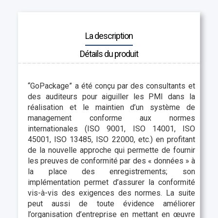
La description
Détails du produit
“GoPackage” a été conçu par des consultants et
des auditeurs pour aiguiller les PMI dans la
réalisation et le maintien d’un système de
management conforme aux normes
internationales (ISO 9001, ISO 14001, ISO
45001, ISO 13485, ISO 22000, etc.) en profitant
de la nouvelle approche qui permette de fournir
les preuves de conformité par des « données » à
la place des enregistrements; son
implémentation permet d’assurer la conformité
vis-à-vis des exigences des normes. La suite
peut aussi de toute évidence améliorer
l’organisation d’entreprise en mettant en œuvre