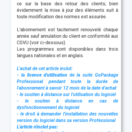
ce sur la base des retour des clients; bien
évidemment la mise à jour des éléments suit à
toute modification des normes est assurée.
L'abonnement est tacitement renouvelé chaque
année sauf annulation du client en conformité aux
CGVU (voir ci-dessous).
Les programmes sont disponibles dans trois
langues nationales et en anglais.
L'achat de cet article inclut:
- la licence d'utilisation
de la suite GoPackage
Professional pendant toute la durée de
l'abonnement à savoir 12 mois de la date d'achat
- le soutien à distance sur l'utilisation du logiciel
- le soutien à distance en cas de
dysfonctionnement du logiciel
- le droit à demander l'installation des nouvelles
version du logiciel dans sa version Professional
L'article n'inclut pas: