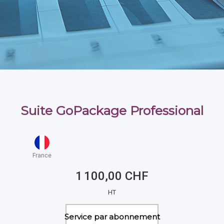
Suite GoPackage Professional
France
1 100,00 CHF
HT
Service par abonnement