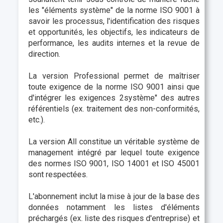
les "éléments système" de la norme ISO 9001 à
savoir les processus, l'identification des risques
et opportunités, les objectifs, les indicateurs de
performance, les audits internes et la revue de
direction.
La version Professional permet de maîtriser
toute exigence de la norme ISO 9001 ainsi que
d'intégrer les exigences 2système" des autres
référentiels (ex. traitement des non-conformités,
etc.).
La version All constitue un véritable système de
management intégré par lequel toute exigence
des normes ISO 9001, ISO 14001 et ISO 45001
sont respectées.
L'abonnement inclut la mise à jour de la base des
données notamment les listes d'éléments
préchargés (ex. liste des risques d'entreprise) et