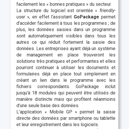
facilement les « bonnes pratiques » du secteur.
La structure du logiciel est orientée «
friendly-
user
», en effet l’assistant
GoPackage
permet
d’accéder facilement à tous les programmes ; de
plus, les données saisies dans un programme
sont automatiquement visibles dans tous les
autres ce qui réduit fortement la saisie des
données. Les entreprises ayant déjà un système
de management en place trouveront les
solutions très pratiques et performantes et elles
pourront continuer à utiliser les documents et
formulaires déjà en place tout simplement en
créant un lien dans le programme avec les
fichiers correspondants. GoPackage inclut
jusqu’à 18 modules qui peuvent être utilisés de
manière distincte mais qui profitent néanmoins
d’une seule base des données.
L’application « Mobile GP » permet la saisie
directe des données par smartphone ou tablette
et leur enregistrement dans les logiciels.