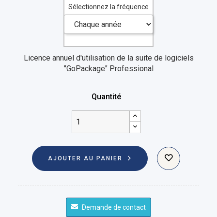
Sélectionnez la fréquence
Licence annuel d'utilisation de la suite de logiciels
"GoPackage" Professional
Quantité
AJOUTER AU PANIER
Demande de contact