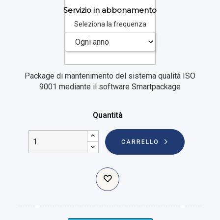
Servizio in abbonamento
Seleziona la frequenza
Package di mantenimento del sistema qualità ISO
9001 mediante il software Smartpackage
Quantità
CARRELLO