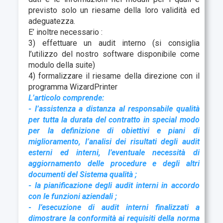
previsto solo un riesame della loro validità ed
adeguatezza.
E’ inoltre necessario :
3) effettuare un audit interno (si consiglia
l’utilizzo del nostro software disponibile come
modulo della suite)
4) formalizzare il riesame della direzione con il
programma WizardPrinter
L’articolo comprende:
- l’assistenza a distanza al responsabile qualità
per tutta la durata del contratto in special modo
per la definizione di obiettivi e piani di
miglioramento, l’analisi dei risultati degli audit
esterni ed interni, l’eventuale necessità di
aggiornamento delle procedure e degli altri
documenti del Sistema qualità ;
- la pianificazione degli audit interni in accordo
con le funzioni aziendali ;
- l’esecuzione di audit interni finalizzati a
dimostrare la conformità ai requisiti della norma