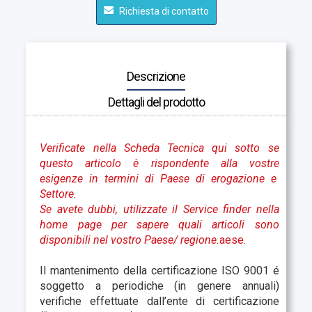
Richiesta di contatto
Descrizione
Dettagli del prodotto
Verificate nella Scheda Tecnica qui sotto se
questo articolo è rispondente alla vostre
esigenze in termini di Paese di erogazione e
Settore.
Se avete dubbi, utilizzate il Service finder nella
home page per sapere quali articoli sono
disponibili nel vostro Paese
/ regione.
aese.
Il mantenimento della certificazione ISO 9001 é
soggetto a periodiche (in genere annuali)
verifiche effettuate dall’ente di certificazione