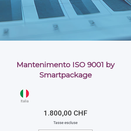
Mantenimento ISO 9001 by
Smartpackage
Italia
1.800,00 CHF
Tasse escluse