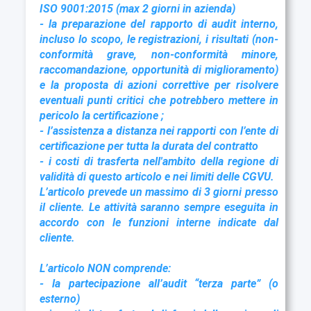
ISO 9001:2015 (max 2 giorni in azienda)
- la preparazione del rapporto di audit interno,
incluso lo scopo, le registrazioni, i risultati (non-
conformità grave, non-conformità minore,
raccomandazione, opportunità di miglioramento)
e la proposta di azioni correttive per risolvere
eventuali punti critici che potrebbero mettere in
pericolo la certificazione ;
- l’assistenza a distanza nei rapporti con l’ente di
certificazione per tutta la durata del contratto
- i costi di trasferta nell'ambito della regione di
validità di questo articolo e nei limiti delle CGVU.
L’articolo prevede un massimo di 3 giorni presso
il cliente.
Le attività saranno sempre eseguita in
accordo con le funzioni interne indicate dal
cliente.
L’articolo NON comprende:
- la partecipazione all’audit “terza parte” (o
esterno)