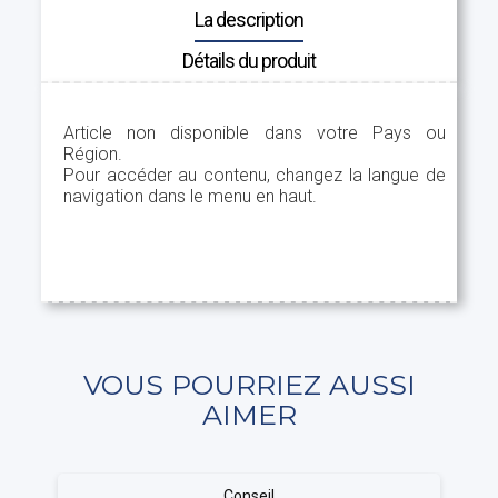
La description
Détails du produit
Article non disponible dans votre Pays ou
Région.
Pour accéder au contenu, changez la langue de
navigation dans le menu en haut.
VOUS POURRIEZ AUSSI
AIMER
Conseil