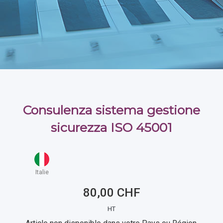
Consulenza sistema gestione
sicurezza ISO 45001
Italie
80,00 CHF
HT