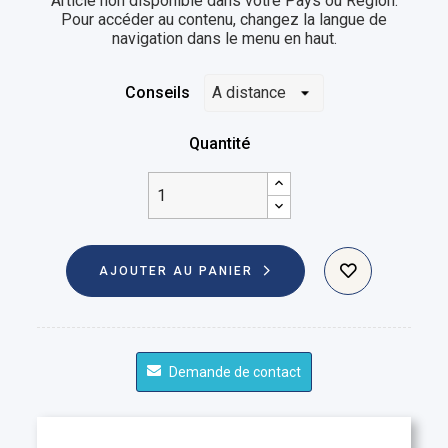
Article non disponible dans votre Pays ou Région.
Pour accéder au contenu, changez la langue de
navigation dans le menu en haut.
Conseils
Quantité
AJOUTER AU PANIER
Demande de contact