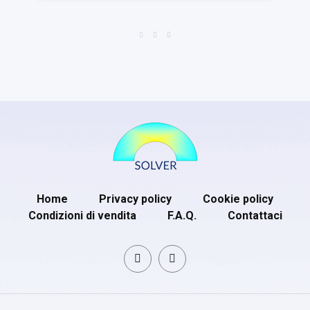
Home
Privacy policy
Cookie policy
Condizioni di vendita
F.A.Q.
Contattaci