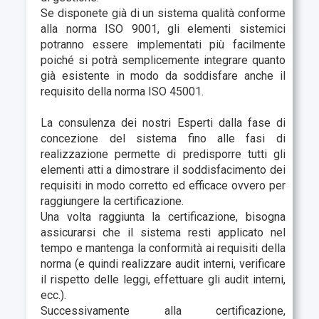
Se disponete già di un sistema qualità conforme
alla norma ISO 9001, gli elementi sistemici
potranno essere implementati più facilmente
poiché si potrà semplicemente integrare quanto
già esistente in modo da soddisfare anche il
requisito della norma ISO 45001.
La consulenza dei nostri Esperti dalla fase di
concezione del sistema fino alle fasi di
realizzazione permette di predisporre tutti gli
elementi atti a dimostrare il soddisfacimento dei
requisiti in modo corretto ed efficace ovvero per
raggiungere la certificazione.
Una volta raggiunta la certificazione, bisogna
assicurarsi che il sistema resti applicato nel
tempo e mantenga la conformità ai requisiti della
norma (e quindi realizzare audit interni, verificare
il rispetto delle leggi, effettuare gli audit interni,
ecc.).
Successivamente alla certificazione,