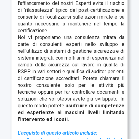
l'affiancamento dei nostri Esperti evita il rischio
di “rilassatezza” tipico del post-certificazione e
consente di focalizzarsi sulle azioni mirate e su
quanto necessario a mantenere nel tempo la
certificazione.
Noi vi proponiamo una consulenza mirata da
parte di consulenti esperti nello sviluppo e
nell'utilizzo di sistemi di gestione sicurezza e di
sistemi integrati, con molti anni di esperienza nel
campo della sicurezza sul lavoro in qualità di
RSPP in vari settori e qualifica di auditor per enti
di certificazione accreditati. Potete chiamare il
nostro consulente solo per le attività più
tecniche oppure per far controllare documenti e
soluzioni che voi stessi avete già sviluppato. In
questo modo potrete
usufruire di competenze
ed esperienze ai massimi livelli limitando
l’intervento ed i costi.
L'acquisto di questo articolo include: