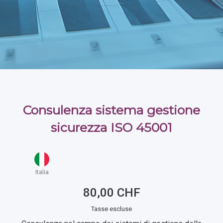
Consulenza sistema gestione
sicurezza ISO 45001
Italia
80,00 CHF
Tasse escluse