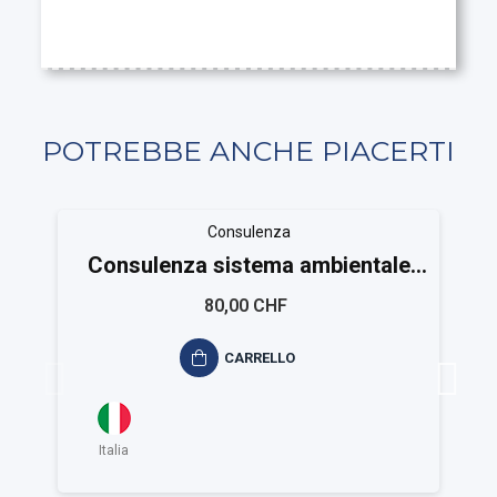
POTREBBE ANCHE PIACERTI
Consulenza
Consulenza sistema ambientale
ISO 14001
80,00 CHF
CARRELLO
Italia