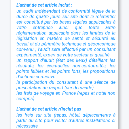
L'achat de cet article inclut :
un audit indépendant de conformité légale de la
durée de quatre jours sur site dont le référentiel
est constitué par les bases légales applicables à
votre entreprise ainsi que toute autre
réglementation applicable dans les limites de la
législation en matière de santé et sécurité au
travail et du périmètre technique et géographique
convenu ; l'audit sera effectué par un consultant
expérimenté, expert de votre secteur et qualifié
un rapport d'audit (état des lieux) détaillant les
résultats, les éventuelles non-conformités, les
points faibles et les points forts, les propositions
d'actions corrective
la participation du consultant à une séance de
présentation du rapport (sur demande)
les frais de voyage en France (repas et hotel non
compris)
L'achat de cet article n'inclut pas
les frais sur site (repas, hôtel, déplacements à
partir du site pour visiter d'autres installations si
nécessaire