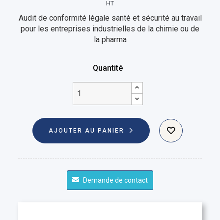
HT
Audit de conformité légale santé et sécurité au travail
pour les entreprises industrielles de la chimie ou de
la pharma
Quantité
AJOUTER AU PANIER
Demande de contact