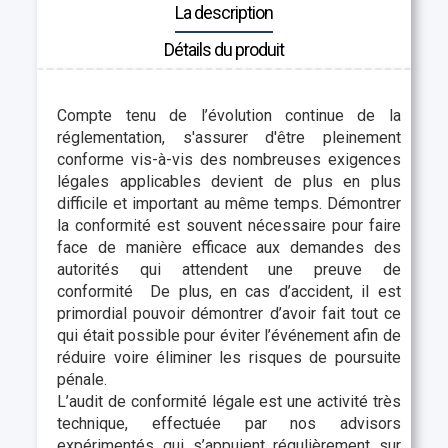
La description
Détails du produit
Compte tenu de l’évolution continue de la
réglementation, s'assurer d'être pleinement
conforme vis-à-vis des nombreuses exigences
légales applicables devient de plus en plus
difficile et important au même temps. Démontrer
la conformité est souvent nécessaire pour faire
face de manière efficace aux demandes des
autorités qui attendent une preuve de
conformité De plus, en cas d’accident, il est
primordial pouvoir démontrer d’avoir fait tout ce
qui était possible pour éviter l’événement afin de
réduire voire éliminer les risques de poursuite
pénale.
L’audit de conformité légale est une activité très
technique, effectuée par nos advisors
expérimentés qui s’appuient régulièrement sur