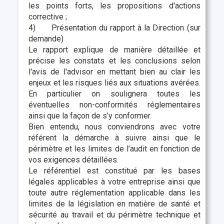
les points forts, les propositions d'actions
corrective ;
4) Présentation du rapport à la Direction (sur
demande)
Le rapport explique de manière détaillée et
précise les constats et les conclusions selon
l'avis de l'advisor en mettant bien au clair les
enjeux et les risques liés aux situations avérées.
En particulier on soulignera toutes les
éventuelles non-conformités réglementaires
ainsi que la façon de s’y conformer.
Bien entendu, nous conviendrons avec votre
référent la démarche à suivre ainsi que le
périmètre et les limites de l’audit en fonction de
vos exigences détaillées.
Le référentiel est constitué par les bases
légales applicables à votre entreprise ainsi que
toute autre réglementation applicable dans les
limites de la législation en matière de santé et
sécurité au travail et du périmètre technique et