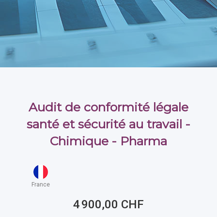
Audit de conformité légale
santé et sécurité au travail -
Chimique - Pharma
France
4 900,00 CHF