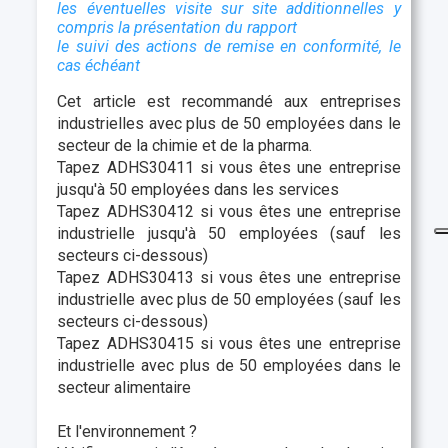
les éventuelles visite sur site additionnelles y
compris la présentation du rapport
le suivi des actions de remise en conformité, le
cas échéant
Cet article est recommandé aux entreprises
industrielles avec plus de 50 employées dans le
secteur de la chimie et de la pharma.
Tapez ADHS30411 si vous êtes une entreprise
jusqu'à 50 employées dans les services
Tapez ADHS30412 si vous êtes une entreprise
industrielle jusqu'à 50 employées (sauf les
secteurs ci-dessous)
Tapez ADHS30413 si vous êtes une entreprise
industrielle avec plus de 50 employées (sauf les
secteurs ci-dessous)
Tapez ADHS30415 si vous êtes une entreprise
industrielle avec plus de 50 employées dans le
secteur alimentaire
Et l'environnement ?