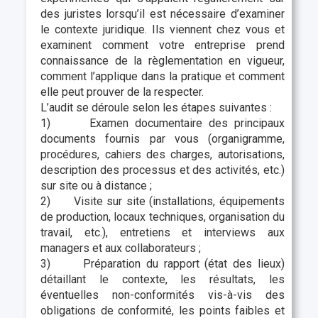
des juristes lorsqu’il est nécessaire d’examiner
le contexte juridique. Ils viennent chez vous et
examinent comment votre entreprise prend
connaissance de la règlementation en vigueur,
comment l’applique dans la pratique et comment
elle peut prouver de la respecter.
L’audit se déroule selon les étapes suivantes :
1) Examen documentaire des principaux
documents fournis par vous (organigramme,
procédures, cahiers des charges, autorisations,
description des processus et des activités, etc.)
sur site ou à distance ;
2) Visite sur site (installations, équipements
de production, locaux techniques, organisation du
travail, etc.), entretiens et interviews aux
managers et aux collaborateurs ;
3) Préparation du rapport (état des lieux)
détaillant le contexte, les résultats, les
éventuelles non-conformités vis-à-vis des
obligations de conformité, les points faibles et