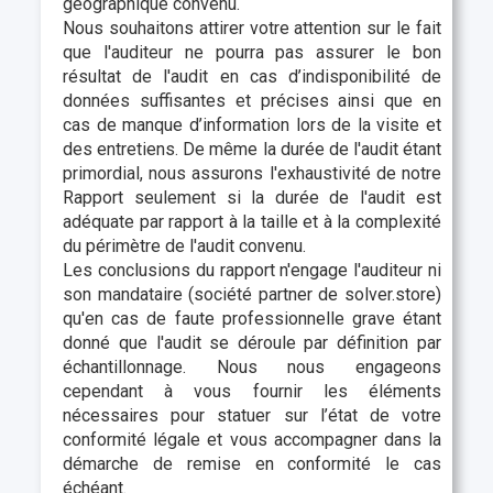
géographique convenu.
Nous souhaitons attirer votre attention sur le fait
que l'auditeur ne pourra pas assurer le bon
résultat de l'audit en cas d’indisponibilité de
données suffisantes et précises ainsi que en
cas de manque d’information lors de la visite et
des entretiens. De même la durée de l'audit étant
primordial, nous assurons l'exhaustivité de notre
Rapport seulement si la durée de l'audit est
adéquate par rapport à la taille et à la complexité
du périmètre de l'audit convenu.
Les conclusions du rapport n'engage l'auditeur ni
son mandataire (société partner de solver.store)
qu'en cas de faute professionnelle grave étant
donné que l'audit se déroule par définition par
échantillonnage. Nous nous engageons
cependant à vous fournir les éléments
nécessaires pour statuer sur l’état de votre
conformité légale et vous accompagner dans la
démarche de remise en conformité le cas
échéant.