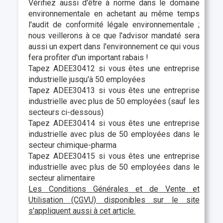
Vérifiez aussi d'être à norme dans le domaine
environnementale en achetant au même temps
l'audit de conformité légale environnementale ;
nous veillerons à ce que l'advisor mandaté sera
aussi un expert dans l'environnement ce qui vous
fera profiter d'un important rabais !
Tapez ADEE30412 si vous êtes une entreprise
industrielle jusqu'à 50 employées
Tapez ADEE30413 si vous êtes une entreprise
industrielle avec plus de 50 employées (sauf les
secteurs ci-dessous)
Tapez ADEE30414 si vous êtes une entreprise
industrielle avec plus de 50 employées dans le
secteur chimique-pharma
Tapez ADEE30415 si vous êtes une entreprise
industrielle avec plus de 50 employées dans le
secteur alimentaire
Les Conditions Générales et de Vente et
Utilisation (CGVU) disponibles sur le site
s'appliquent aussi à cet article.