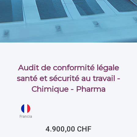
Audit de conformité légale
santé et sécurité au travail -
Chimique - Pharma
Francia
4.900,00 CHF