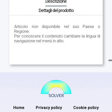
Descrizione
Dettagli del prodotto
Articolo non disponibile nel suo Paese o
Regione.
Per conoscere il contenuto cambiare la lingua di
navigazione nel menù in alto.
Home
Privacy policy
Cookie policy