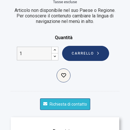
Tasse escluse
Articolo non disponibile nel suo Paese o Regione.
Per conoscere il contenuto cambiare la lingua di
navigazione nel menù in alto.
Quantità
CARRELLO
Richiesta di contatto