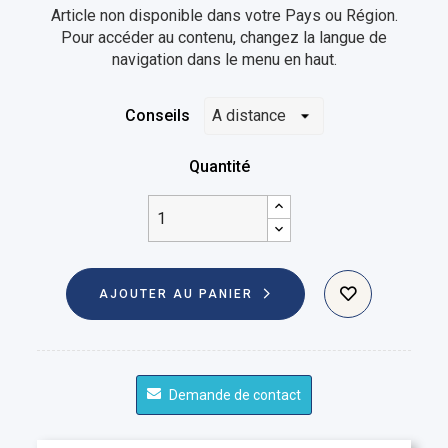
Article non disponible dans votre Pays ou Région.
Pour accéder au contenu, changez la langue de
navigation dans le menu en haut.
Conseils
Quantité
AJOUTER AU PANIER
Demande de contact