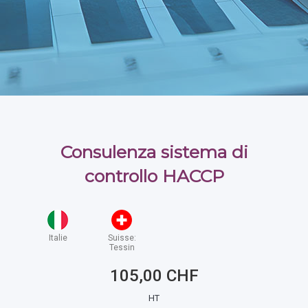
Consulenza sistema di
controllo HACCP
Italie
Suisse:
Tessin
105,00 CHF
HT