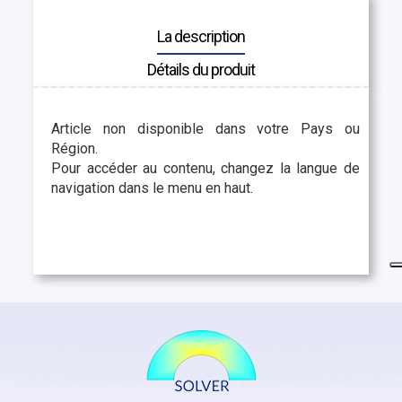
La description
Détails du produit
Article non disponible dans votre Pays ou
Région.
Pour accéder au contenu, changez la langue de
navigation dans le menu en haut.