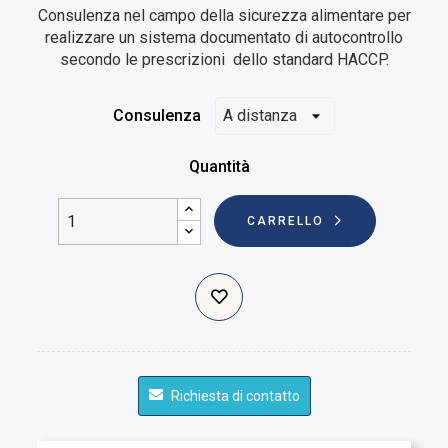
Consulenza nel campo della sicurezza alimentare per
realizzare un sistema documentato di autocontrollo
secondo le prescrizioni dello standard HACCP.
Consulenza
Quantità
CARRELLO
Richiesta di contatto