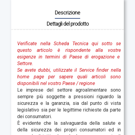
Descrizione
Dettagli del prodotto
Verificate nella Scheda Tecnica qui sotto se
questo articolo è rispondente alla vostre
esigenze in termini di Paese di erogazione e
Settore.
Se avete dubbi, utilizzate il Service finder nella
home page per sapere quali articoli sono
disponibili nel vostro Paese
/ regione
Le imprese del settore agroalimentare sono
sempre più soggette a pressioni riguardo la
sicurezza e la garanzia, sia dal punto di vista
legislativo sia per le legittime richieste da parte
dei consumatori.
È evidente che la salvaguardia della salute e
della sicurezza dei propri consumatori ed in