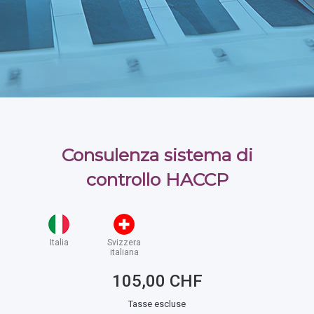
Consulenza sistema di
controllo HACCP
Italia
Svizzera
italiana
105,00 CHF
Tasse escluse