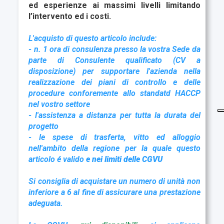
ed esperienze ai massimi livelli limitando
l’intervento ed i costi.
L'acquisto di questo articolo include:
- n. 1 ora di consulenza presso la vostra Sede da
parte di Consulente qualificato (CV a
disposizione) per supportare l'azienda nella
realizzazione dei piani di controllo e delle
procedure conforemente allo standatd HACCP
nel vostro settore
- l'assistenza a distanza per tutta la durata del
progetto
- le spese di trasferta, vitto ed alloggio
nell'ambito della regione per la quale questo
articolo é valido
e nei limiti delle CGVU
Si consiglia di acquistare un numero di unità non
inferiore a 6 al fine di assicurare una prestazione
adeguata.