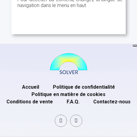
navigation dans le menu en haut.
Accueil
Politique de confidentialité
Politique en matière de cookies
Conditions de vente
F.A.Q.
Contactez-nous