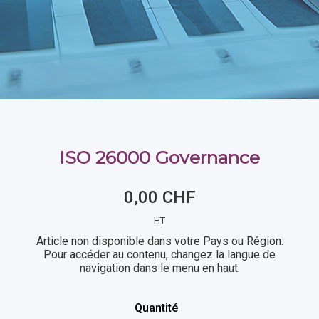
ISO 26000 Governance
0,00 CHF
HT
Article non disponible dans votre Pays ou Région.
Pour accéder au contenu, changez la langue de
navigation dans le menu en haut.
Quantité