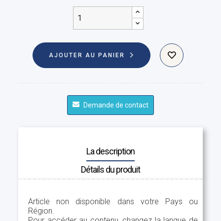
AJOUTER AU PANIER
Demande de contact
La description
Détails du produit
Article non disponible dans votre Pays ou
Région.
Pour accéder au contenu, changez la langue de