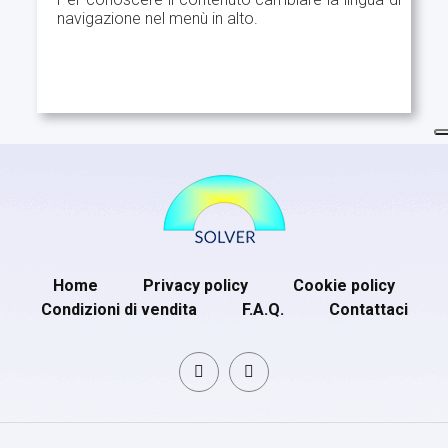
navigazione nel menù in alto.
Home
Privacy policy
Cookie policy
Condizioni di vendita
F.A.Q.
Contattaci