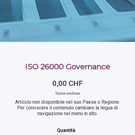
ISO 26000 Governance
0,00 CHF
Tasse escluse
Articolo non disponibile nel suo Paese o Regione.
Per conoscere il contenuto cambiare la lingua di
navigazione nel menù in alto.
Quantità