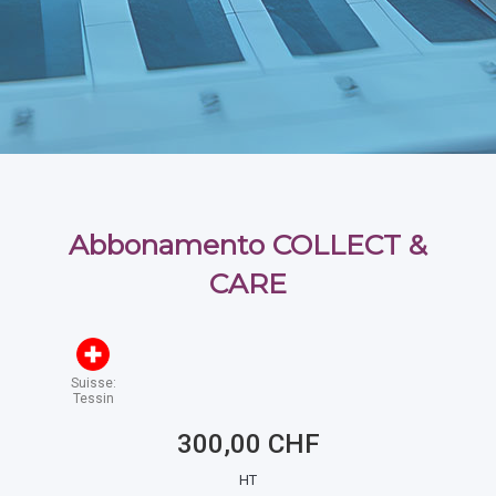
Abbonamento COLLECT &
CARE
Suisse:
Tessin
300,00 CHF
HT