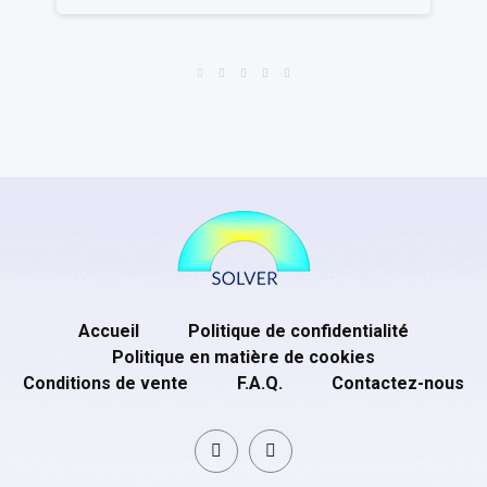
Accueil
Politique de confidentialité
Politique en matière de cookies
Conditions de vente
F.A.Q.
Contactez-nous