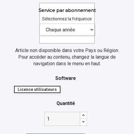
Service par abonnement
Sélectionnez la fréquence
Article non disponible dans votre Pays ou Région.
Pour accéder au contenu, changez la langue de
navigation dans le menu en haut.
Software
Licence utilisateurs
Quantité