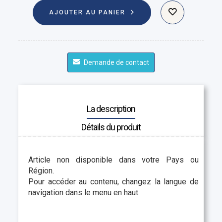
AJOUTER AU PANIER
Demande de contact
La description
Détails du produit
Article non disponible dans votre Pays ou
Région.
Pour accéder au contenu, changez la langue de
navigation dans le menu en haut.