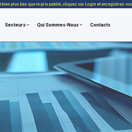
t bien plus bas que le prix publié, cliquez sur Login et enregistrez-vo
Secteurs
Qui Sommes-Nous
Contacts