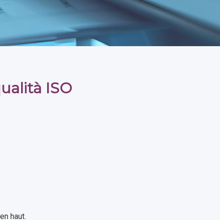
ualità ISO
en haut.