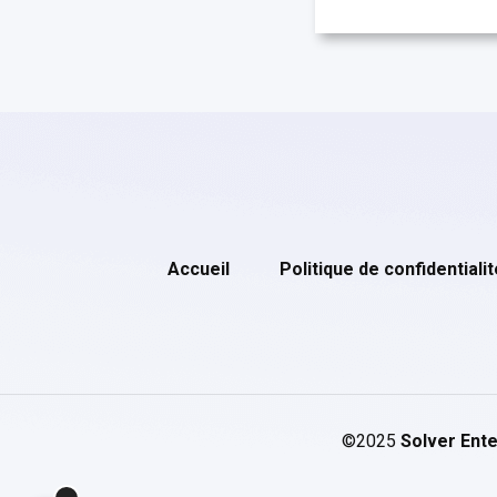
Accueil
Politique de confidentialit
©2025
Solver Ente