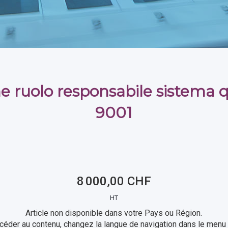
e ruolo responsabile sistema q
9001
8 000,00 CHF
HT
Article non disponible dans votre Pays ou Région.
céder au contenu, changez la langue de navigation dans le menu 