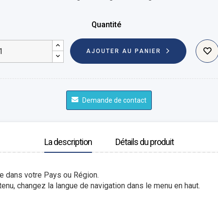
Quantité
AJOUTER AU PANIER
Demande de contact
La description
Détails du produit
le dans votre Pays ou Région.
enu, changez la langue de navigation dans le menu en haut.