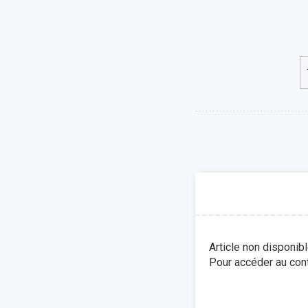
Article non disponib
Pour accéder au cont