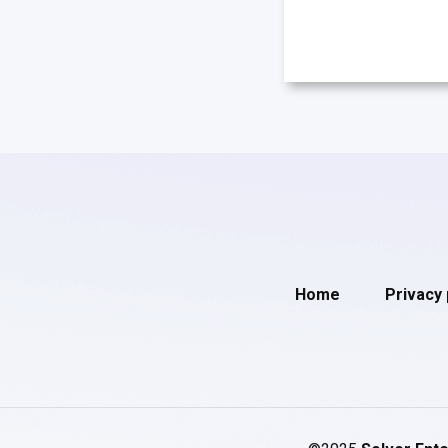
Home
Privacy 