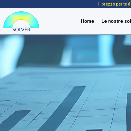
Il prezzo per te 
Home
Le nostre sol