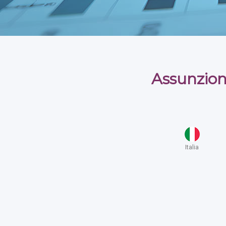
Assunzion
Italia