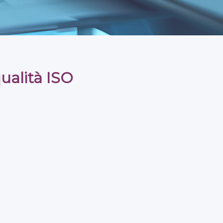
ualità ISO