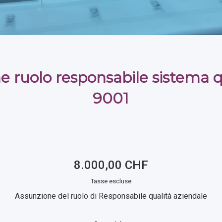
e ruolo responsabile sistema q
9001
8.000,00 CHF
Tasse escluse
Assunzione del ruolo di Responsabile qualità aziendale