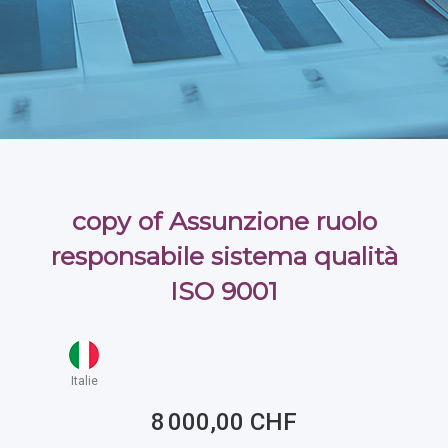
copy of Assunzione ruolo
responsabile sistema qualità
ISO 9001
Italie
8 000,00 CHF