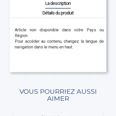
La description
Détails du produit
Article non disponible dans votre Pays ou
Région.
Pour accéder au contenu, changez la langue de
navigation dans le menu en haut.
VOUS POURRIEZ AUSSI
AIMER