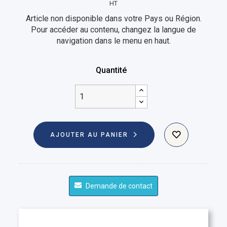
HT
Article non disponible dans votre Pays ou Région.
Pour accéder au contenu, changez la langue de
navigation dans le menu en haut.
Quantité
AJOUTER AU PANIER
Demande de contact